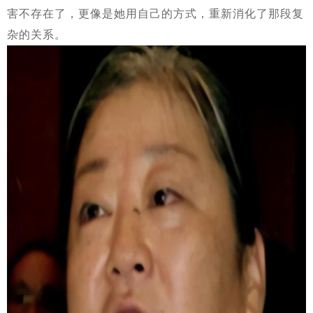
害不存在了，更像是她用自己的方式，重新消化了那段复
杂的关系。