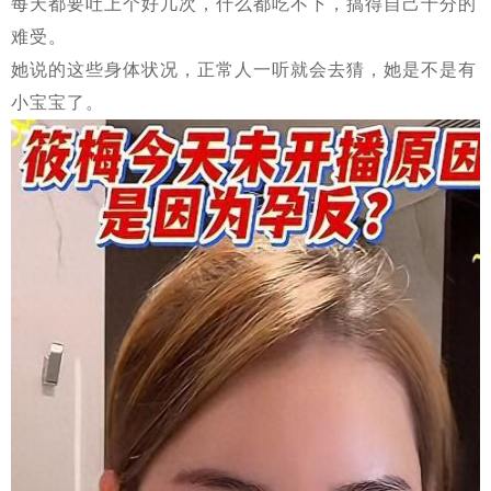
每天都要吐上个好几次，什么都吃不下，搞得自己十分的
难受。
她说的这些身体状况，正常人一听就会去猜，她是不是有
小宝宝了。