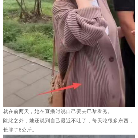
就在前两天，她在直播时说自己要去巴黎看秀。
除此之外，她还说到自己最近不吐了，每天吃很多东西，
长胖了6公斤。