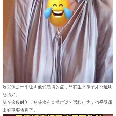
这就像是一个证明他们感情的点，只有生下孩子才能证明
感情好。
就在这段时间，马筱梅在直播时说的话和行为，似乎透露
出好事要将近了。