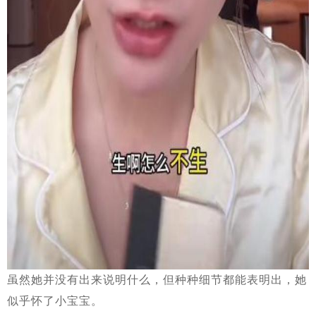
虽然她并没有出来说明什么，但种种细节都能表明出，她
似乎怀了小宝宝。