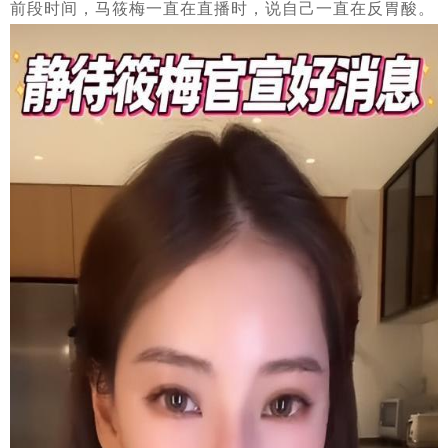
前段时间，马筱梅一直在直播时，说自己一直在反胃酸。