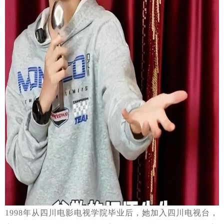
1998年从四川电影电视学院毕业后，她加入四川电视台，