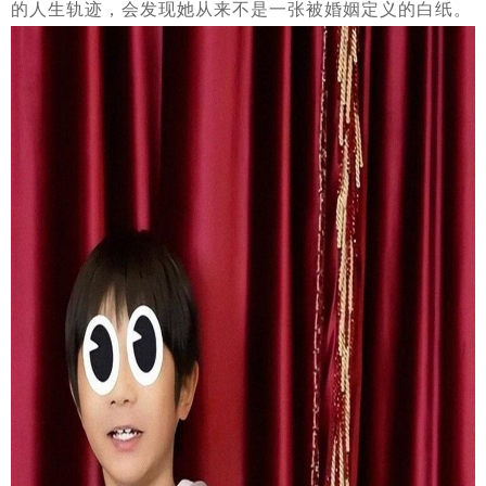
的人生轨迹，会发现她从来不是一张被婚姻定义的白纸。