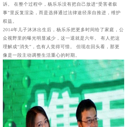
诉。 在整个过程中，杨乐乐没有把自己放进“受害者叙
事”里反复渲染，而是选择通过法律途径亲自推进，维护
权益。
2014年儿子沐沐出生后，杨乐乐把更多时间给了家庭，公
众视野里的曝光明显减少，这一退就是六年。 有人把这
理解成“消失”，也有人觉得可惜。 但现在回头看，那更
像是一段主动调整生活重心的时期。