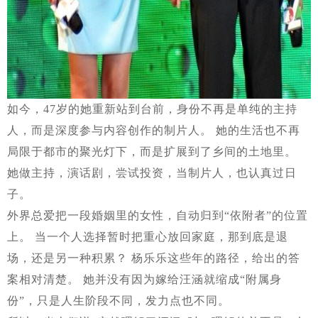
如今，47岁的她重新站到台前，身份不再是单纯的主持
人，而是深度参与内容创作的制片人。 她的生活也不再
局限于都市的聚光灯下，而是扩展到了乡间的土地里。
她做主持，演话剧，尝试投资，当制片人，也认真过日
子。
外界总爱把一段婚姻里的女性，自动归到“依附者”的位置
上。 当一个人选择暂时把重心放回家庭，那到底是退
场，还是另一种积累？ 杨乐乐这些年的路径，给出的答
案相对清楚。 她并没有因为嫁给汪涵就缩成“附属身
份”，只是人生阶段不同，发力点也不同。